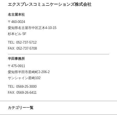
エクスプレスコミュニケーションズ株式会社
名古屋本社
〒460-0024
愛知県名古屋市中区正木4-10-15
杉本ビル 5F
TEL: 052-737-5712
FAX: 052-737-5708
半田事務所
〒475-0911
愛知県半田市星崎町2-206-2
サンシャイン星崎102
TEL: 0569-25-3000
FAX: 0569-26-6411
カテゴリー一覧