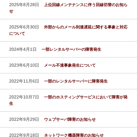
2025年8月28日
上位回線メンテナンスに伴う回線切替のお知ら
せ
2025年6月30日
外部からのメール到達遅延に関する事象と対応
について
2024年4月1日
一部レンタルサーバーの障害発生
2023年6月10日
メール不達事象発生について
2022年11月6日
一部のレンタルサーバーに障害発生
2022年10月7日
一部のホスティングサービスにおいて障害が発
生
2022年9月29日
ウェブサーバ障害のお知らせ
2022年9月18日
ネットワーク機器障害のお知らせ