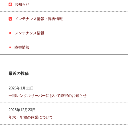
お知らせ
メンテナンス情報・障害情報
メンテナンス情報
障害情報
最近の投稿
2026年1月11日
一部レンタルサーバーにおいて障害のお知らせ
2025年12月23日
年末・年始の休業について