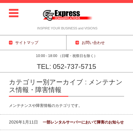
INSPIRE YOUR BUSINESS and VISIONS
サイトマップ
お問い合わせ
10:00 - 18:00 （日曜・祝祭日を除く）
TEL: 052-737-5715
コンテンツに移動
カテゴリー別アーカイブ : メンテナン
ス情報・障害情報
メンテナンスや障害情報のカテゴリです。
2026年1月11日
一部レンタルサーバーにおいて障害のお知らせ