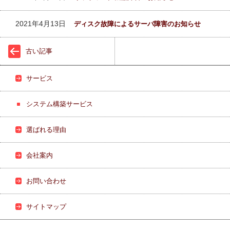
2021年4月13日
ディスク故障によるサーバ障害のお知らせ
古い記事
サービス
システム構築サービス
選ばれる理由
会社案内
お問い合わせ
サイトマップ