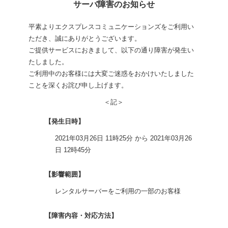
サーバ障害のお知らせ
平素よりエクスプレスコミュニケーションズをご利用い
ただき、誠にありがとうございます。
ご提供サービスにおきまして、以下の通り障害が発生い
たしました。
ご利用中のお客様には大変ご迷惑をおかけいたしました
ことを深くお詫び申し上げます。
＜記＞
【発生日時】
2021年03月26日 11時25分 から 2021年03月26
日 12時45分
【影響範囲】
レンタルサーバーをご利用の一部のお客様
【障害内容・対応方法】