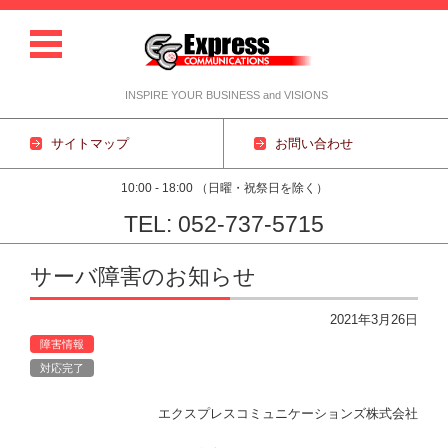
INSPIRE YOUR BUSINESS and VISIONS
サイトマップ
お問い合わせ
10:00 - 18:00 （日曜・祝祭日を除く）
TEL: 052-737-5715
コンテンツに移動
サーバ障害のお知らせ
2021年3月26日
障害情報
対応完了
エクスプレスコミュニケーションズ株式会社