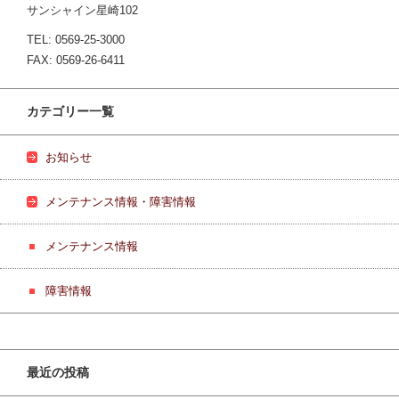
サンシャイン星崎102
TEL: 0569-25-3000
FAX: 0569-26-6411
カテゴリー一覧
お知らせ
メンテナンス情報・障害情報
メンテナンス情報
障害情報
最近の投稿