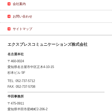
会社案内
お問い合わせ
サイトマップ
エクスプレスコミュニケーションズ株式会社
名古屋本社
〒460-0024
愛知県名古屋市中区正木4-10-15
杉本ビル 5F
TEL: 052-737-5712
FAX: 052-737-5708
半田事務所
〒475-0911
愛知県半田市星崎町2-206-2