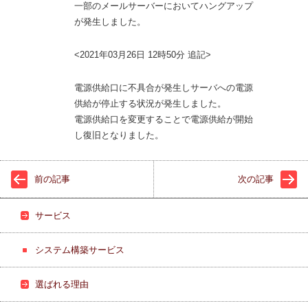
一部のメールサーバーにおいてハングアップ
が発生しました。
<2021年03月26日 12時50分 追記>
電源供給口に不具合が発生しサーバへの電源
供給が停止する状況が発生しました。
電源供給口を変更することで電源供給が開始
し復旧となりました。
前の記事
次の記事
サービス
システム構築サービス
選ばれる理由