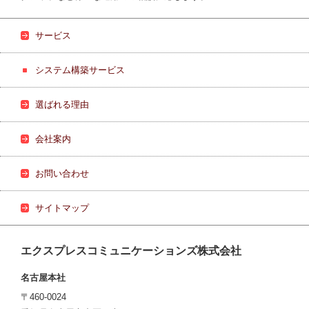
サービス
システム構築サービス
選ばれる理由
会社案内
お問い合わせ
サイトマップ
エクスプレスコミュニケーションズ株式会社
名古屋本社
〒460-0024