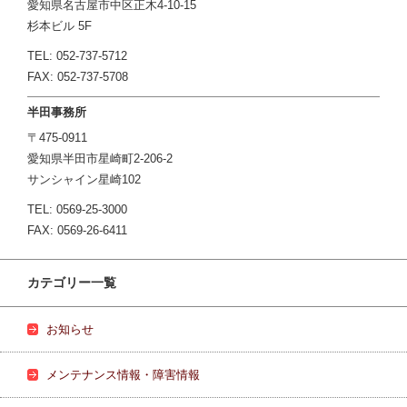
愛知県名古屋市中区正木4-10-15
杉本ビル 5F
TEL: 052-737-5712
FAX: 052-737-5708
半田事務所
〒475-0911
愛知県半田市星崎町2-206-2
サンシャイン星崎102
TEL: 0569-25-3000
FAX: 0569-26-6411
カテゴリー一覧
お知らせ
メンテナンス情報・障害情報