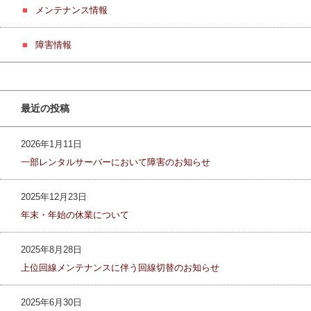
メンテナンス情報
障害情報
最近の投稿
2026年1月11日
一部レンタルサーバーにおいて障害のお知らせ
2025年12月23日
年末・年始の休業について
2025年8月28日
上位回線メンテナンスに伴う回線切替のお知らせ
2025年6月30日