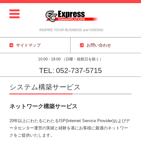
INSPIRE YOUR BUSINESS and VISIONS
サイトマップ
お問い合わせ
10:00 - 18:00 （日曜・祝祭日を除く）
TEL: 052-737-5715
コンテンツに移動
システム構築サービス
ネットワーク構築サービス
20年以上にわたるにわたるISP(Internet Service Provider)およびデ
ータセンター運営の実績と経験を基にお客様に最適のネットワー
クをご提供いたします。