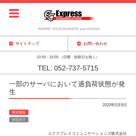
INSPIRE YOUR BUSINESS and VISIONS
サイトマップ
お問い合わせ
10:00 - 18:00 （日曜・祝祭日を除く）
TEL: 052-737-5715
コンテンツに移動
一部のサーバにおいて過負荷状態が発
生
2020年5月9日
障害情報
対応完了
エクスプレスコミュニケーションズ株式会社