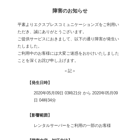
障害のお知らせ
平素よりエクスプレスコミュニケーションズをご利用い
ただき、誠にありがとうございます。
ご提供サービスにおきまして、以下の通り障害が発生い
たしました。
ご利用中のお客様には大変ご迷惑をおかけいたしました
ことを深くお詫び申し上げます。
＜記＞
【発生日時】
2020年05月09日 03時21分 から 2020年05月09
日 04時34分
【影響範囲】
レンタルサーバーをご利用の一部のお客様