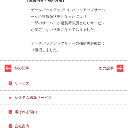
【障害内容・対応方法】
データバックアップ中にバックアップサーバ
ーが応答負荷状態となったにより
一部のサーバーが過負荷状態となりサービス
が安定しない状況になっておりました。
データバックアップサーバの強制再起動によ
り復旧しました。
前の記事
次の記事
サービス
システム構築サービス
選ばれる理由
会社案内