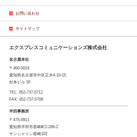
お問い合わせ
サイトマップ
エクスプレスコミュニケーションズ株式会社
名古屋本社
〒460-0024
愛知県名古屋市中区正木4-10-15
杉本ビル 5F
TEL: 052-737-5712
FAX: 052-737-5708
半田事務所
〒475-0911
愛知県半田市星崎町2-206-2
サンシャイン星崎102