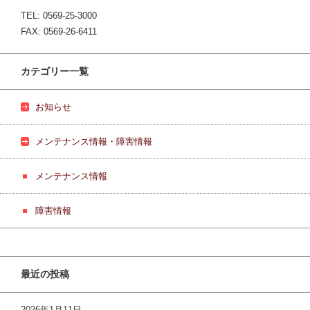
TEL: 0569-25-3000
FAX: 0569-26-6411
カテゴリー一覧
お知らせ
メンテナンス情報・障害情報
メンテナンス情報
障害情報
最近の投稿
2026年1月11日