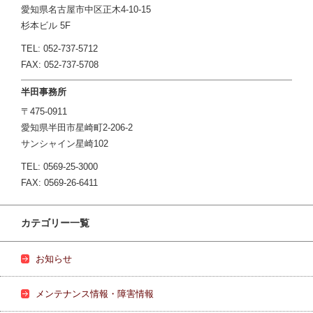
愛知県名古屋市中区正木4-10-15
杉本ビル 5F
TEL: 052-737-5712
FAX: 052-737-5708
半田事務所
〒475-0911
愛知県半田市星崎町2-206-2
サンシャイン星崎102
TEL: 0569-25-3000
FAX: 0569-26-6411
カテゴリー一覧
お知らせ
メンテナンス情報・障害情報