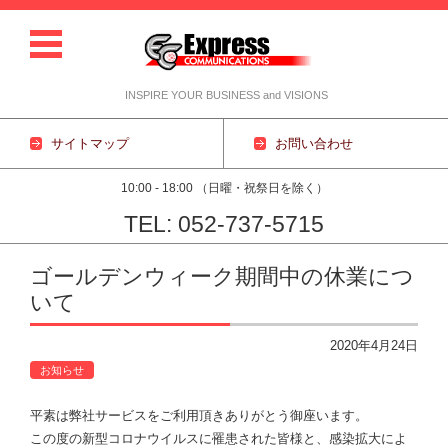
INSPIRE YOUR BUSINESS and VISIONS
サイトマップ
お問い合わせ
10:00 - 18:00 （日曜・祝祭日を除く）
TEL: 052-737-5715
コンテンツに移動
ゴールデンウィーク期間中の休業につ
いて
2020年4月24日
お知らせ
平素は弊社サービスをご利用頂きありがとう御座います。
この度の新型コロナウイルスに罹患された皆様と、感染拡大によ