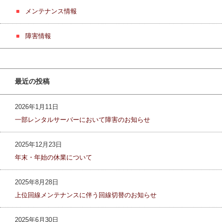
メンテナンス情報
障害情報
最近の投稿
2026年1月11日
一部レンタルサーバーにおいて障害のお知らせ
2025年12月23日
年末・年始の休業について
2025年8月28日
上位回線メンテナンスに伴う回線切替のお知らせ
2025年6月30日