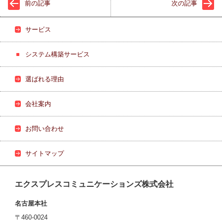
前の記事
次の記事
サービス
システム構築サービス
選ばれる理由
会社案内
お問い合わせ
サイトマップ
エクスプレスコミュニケーションズ株式会社
名古屋本社
〒460-0024