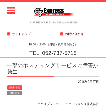
INSPIRE YOUR BUSINESS and VISIONS
サイトマップ
お問い合わせ
10:00 - 18:00 （日曜・祝祭日を除く）
TEL: 052-737-5715
コンテンツに移動
一部のホスティングサービスに障害が
発生
2016年2月27日
障害情報
対応完了
エクスプレスコミュニケーションズ株式会社