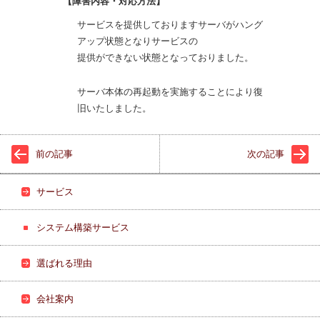
【障害内容・対応方法】
サービスを提供しておりますサーバがハング
アップ状態となりサービスの
提供ができない状態となっておりました。
サーバ本体の再起動を実施することにより復
旧いたしました。
前の記事
次の記事
サービス
システム構築サービス
選ばれる理由
会社案内