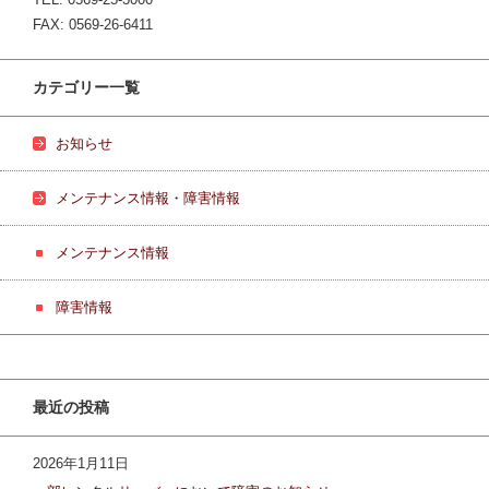
FAX: 0569-26-6411
カテゴリー一覧
お知らせ
メンテナンス情報・障害情報
メンテナンス情報
障害情報
最近の投稿
2026年1月11日