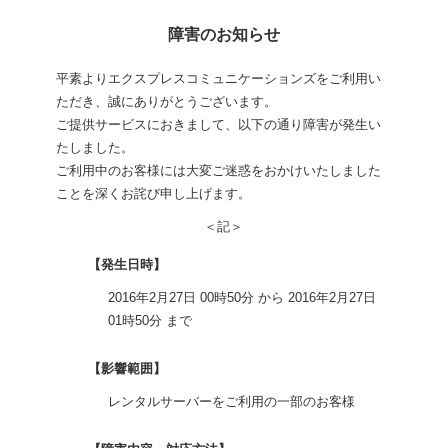
障害のお知らせ
平素よりエクスプレスコミュニケーションズをご利用い
ただき、誠にありがとうございます。
ご提供サービスにおきまして、以下の通り障害が発生い
たしました。
ご利用中のお客様には大変ご迷惑をおかけいたしました
ことを深くお詫び申し上げます。
＜記＞
【発生日時】
2016年2月27日 00時50分 から 2016年2月27日
01時50分 まで
【影響範囲】
レンタルサーバーをご利用の一部のお客様