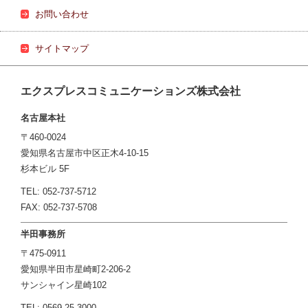
お問い合わせ
サイトマップ
エクスプレスコミュニケーションズ株式会社
名古屋本社
〒460-0024
愛知県名古屋市中区正木4-10-15
杉本ビル 5F
TEL: 052-737-5712
FAX: 052-737-5708
半田事務所
〒475-0911
愛知県半田市星崎町2-206-2
サンシャイン星崎102
TEL: 0569-25-3000