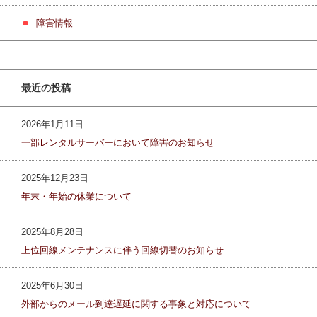
障害情報
最近の投稿
2026年1月11日
一部レンタルサーバーにおいて障害のお知らせ
2025年12月23日
年末・年始の休業について
2025年8月28日
上位回線メンテナンスに伴う回線切替のお知らせ
2025年6月30日
外部からのメール到達遅延に関する事象と対応について