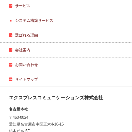
サービス
システム構築サービス
選ばれる理由
会社案内
お問い合わせ
サイトマップ
エクスプレスコミュニケーションズ株式会社
名古屋本社
〒460-0024
愛知県名古屋市中区正木4-10-15
杉本ビル 5F