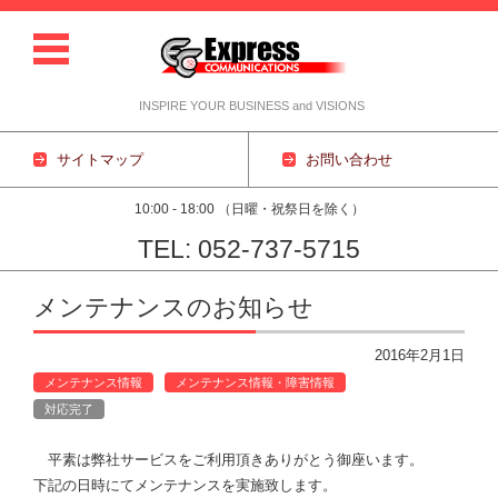
INSPIRE YOUR BUSINESS and VISIONS
サイトマップ
お問い合わせ
10:00 - 18:00 （日曜・祝祭日を除く）
TEL: 052-737-5715
コンテンツに移動
メンテナンスのお知らせ
2016年2月1日
メンテナンス情報
メンテナンス情報・障害情報
対応完了
平素は弊社サービスをご利用頂きありがとう御座います。
下記の日時にてメンテナンスを実施致します。