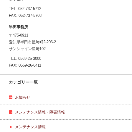
TEL: 052-737-5712
FAX: 052-737-5708
半田事務所
〒475-0911
愛知県半田市星崎町2-206-2
サンシャイン星崎102
TEL: 0569-25-3000
FAX: 0569-26-6411
カテゴリー一覧
お知らせ
メンテナンス情報・障害情報
メンテナンス情報