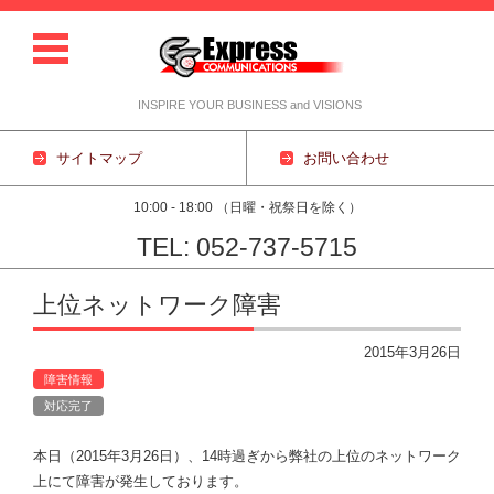
INSPIRE YOUR BUSINESS and VISIONS
サイトマップ
お問い合わせ
10:00 - 18:00 （日曜・祝祭日を除く）
TEL: 052-737-5715
コンテンツに移動
上位ネットワーク障害
2015年3月26日
障害情報
対応完了
本日（2015年3月26日）、14時過ぎから弊社の上位のネットワーク
上にて障害が発生しております。