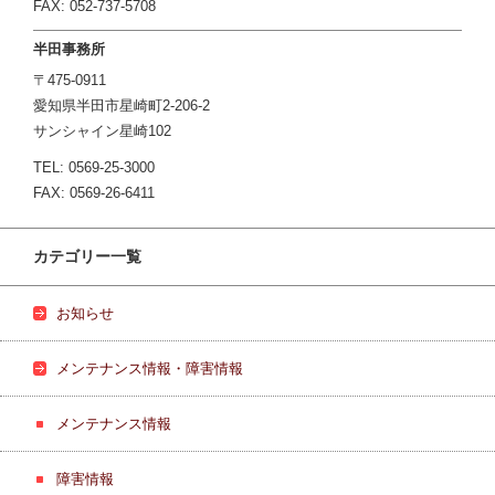
FAX: 052-737-5708
半田事務所
〒475-0911
愛知県半田市星崎町2-206-2
サンシャイン星崎102
TEL: 0569-25-3000
FAX: 0569-26-6411
カテゴリー一覧
お知らせ
メンテナンス情報・障害情報
メンテナンス情報
障害情報