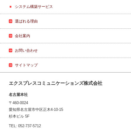
システム構築サービス
選ばれる理由
会社案内
お問い合わせ
サイトマップ
エクスプレスコミュニケーションズ株式会社
名古屋本社
〒460-0024
愛知県名古屋市中区正木4-10-15
杉本ビル 5F
TEL: 052-737-5712