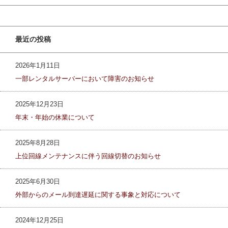
最近の投稿
2026年1月11日
一部レンタルサーバーにおいて障害のお知らせ
2025年12月23日
年末・年始の休業について
2025年8月28日
上位回線メンテナンスに伴う回線切替のお知らせ
2025年6月30日
外部からのメール到達遅延に関する事象と対応について
2024年12月25日