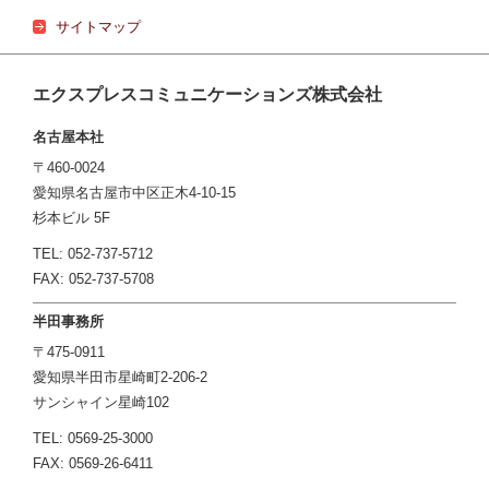
サイトマップ
エクスプレスコミュニケーションズ株式会社
名古屋本社
〒460-0024
愛知県名古屋市中区正木4-10-15
杉本ビル 5F
TEL: 052-737-5712
FAX: 052-737-5708
半田事務所
〒475-0911
愛知県半田市星崎町2-206-2
サンシャイン星崎102
TEL: 0569-25-3000
FAX: 0569-26-6411