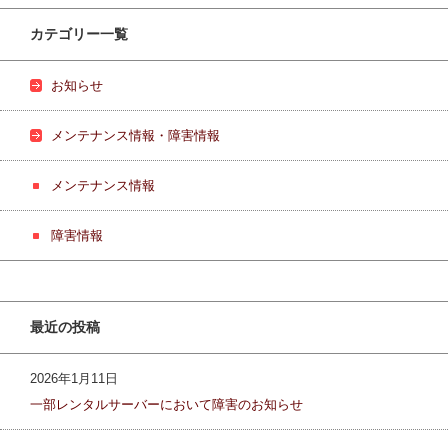
カテゴリー一覧
お知らせ
メンテナンス情報・障害情報
メンテナンス情報
障害情報
最近の投稿
2026年1月11日
一部レンタルサーバーにおいて障害のお知らせ