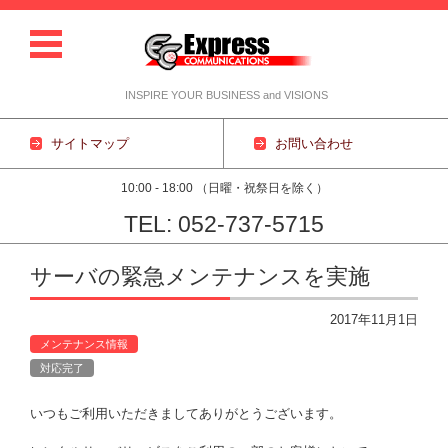
INSPIRE YOUR BUSINESS and VISIONS
サイトマップ
お問い合わせ
10:00 - 18:00 （日曜・祝祭日を除く）
TEL: 052-737-5715
コンテンツに移動
サーバの緊急メンテナンスを実施
2017年11月1日
メンテナンス情報
対応完了
いつもご利用いただきましてありがとうございます。