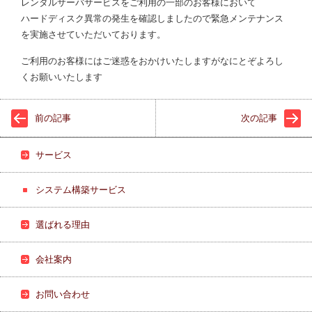
レンタルサーバサービスをご利用の一部のお客様において
ハードディスク異常の発生を確認しましたので緊急メンテナンス
を実施させていただいております。
ご利用のお客様にはご迷惑をおかけいたしますがなにとぞよろし
くお願いいたします
前の記事
次の記事
サービス
システム構築サービス
選ばれる理由
会社案内
お問い合わせ