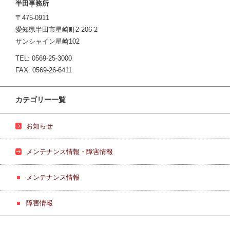
半田事務所
〒475-0911
愛知県半田市星崎町2-206-2
サンシャイン星崎102
TEL: 0569-25-3000
FAX: 0569-26-6411
カテゴリー一覧
お知らせ
メンテナンス情報・障害情報
メンテナンス情報
障害情報