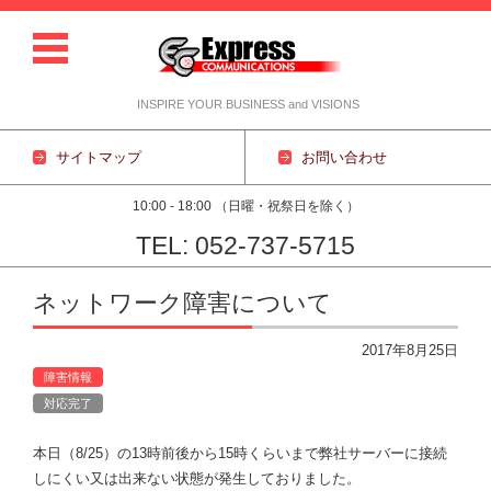
INSPIRE YOUR BUSINESS and VISIONS
サイトマップ
お問い合わせ
10:00 - 18:00 （日曜・祝祭日を除く）
TEL: 052-737-5715
コンテンツに移動
ネットワーク障害について
2017年8月25日
障害情報
対応完了
本日（8/25）の13時前後から15時くらいまで弊社サーバーに接続
しにくい又は出来ない状態が発生しておりました。