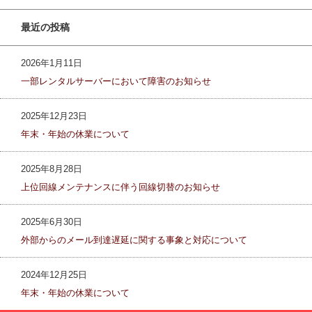
最近の投稿
2026年1月11日
一部レンタルサーバーにおいて障害のお知らせ
2025年12月23日
年末・年始の休業について
2025年8月28日
上位回線メンテナンスに伴う回線切替のお知らせ
2025年6月30日
外部からのメール到達遅延に関する事象と対応について
2024年12月25日
年末・年始の休業について