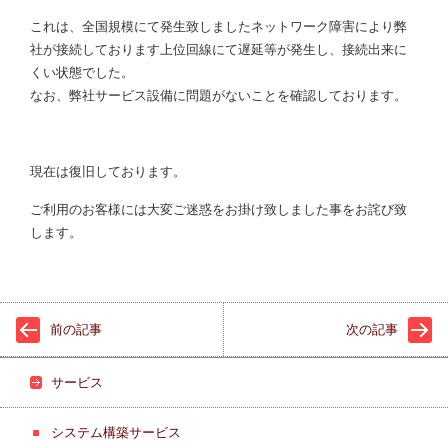
これは、全国規模にて発生致しましたネットワーク障害により弊
社が接続しております上位回線にて遅延等が発生し、接続出来に
くい状態でした。
なお、弊社サービス設備に問題がないことを確認しております。
現在は復旧しております。
ご利用のお客様には大変ご迷惑をお掛け致しました事をお詫び致
します。
前の記事
次の記事
サービス
システム構築サービス