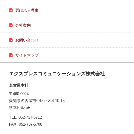
選ばれる理由
会社案内
お問い合わせ
サイトマップ
エクスプレスコミュニケーションズ株式会社
名古屋本社
〒460-0024
愛知県名古屋市中区正木4-10-15
杉本ビル 5F
TEL: 052-737-5712
FAX: 052-737-5708