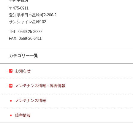
〒475-0911
愛知県半田市星崎町2-206-2
サンシャイン星崎102
TEL: 0569-25-3000
FAX: 0569-26-6411
カテゴリー一覧
お知らせ
メンテナンス情報・障害情報
メンテナンス情報
障害情報