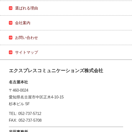
選ばれる理由
会社案内
お問い合わせ
サイトマップ
エクスプレスコミュニケーションズ株式会社
名古屋本社
〒460-0024
愛知県名古屋市中区正木4-10-15
杉本ビル 5F
TEL: 052-737-5712
FAX: 052-737-5708
半田事務所