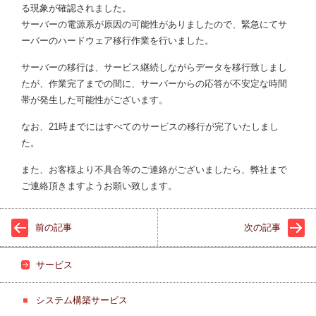
る現象が確認されました。
サーバーの電源系が原因の可能性がありましたので、緊急にてサ
ーバーのハードウェア移行作業を行いました。
サーバーの移行は、サービス継続しながらデータを移行致しまし
たが、作業完了までの間に、サーバーからの応答が不安定な時間
帯が発生した可能性がございます。
なお、21時までにはすべてのサービスの移行が完了いたしまし
た。
また、お客様より不具合等のご連絡がございましたら、弊社まで
ご連絡頂きますようお願い致します。
前の記事
次の記事
サービス
システム構築サービス