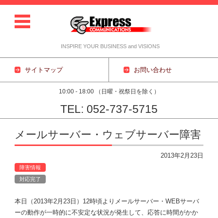
INSPIRE YOUR BUSINESS and VISIONS
サイトマップ
お問い合わせ
10:00 - 18:00 （日曜・祝祭日を除く）
TEL: 052-737-5715
コンテンツに移動
メールサーバー・ウェブサーバー障害
2013年2月23日
障害情報
対応完了
本日（2013年2月23日）12時頃よりメールサーバー・WEBサーバ
ーの動作が一時的に不安定な状況が発生して、応答に時間がかか