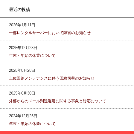
最近の投稿
2026年1月11日
一部レンタルサーバーにおいて障害のお知らせ
2025年12月23日
年末・年始の休業について
2025年8月28日
上位回線メンテナンスに伴う回線切替のお知らせ
2025年6月30日
外部からのメール到達遅延に関する事象と対応について
2024年12月25日
年末・年始の休業について