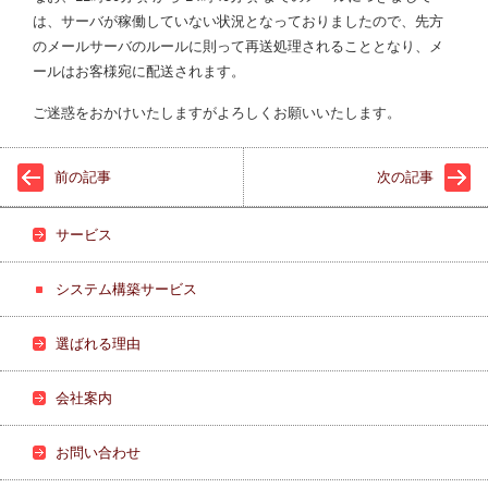
は、サーバが稼働していない状況となっておりましたので、先方
のメールサーバのルールに則って再送処理されることとなり、メ
ールはお客様宛に配送されます。
ご迷惑をおかけいたしますがよろしくお願いいたします。
前の記事
次の記事
サービス
システム構築サービス
選ばれる理由
会社案内
お問い合わせ