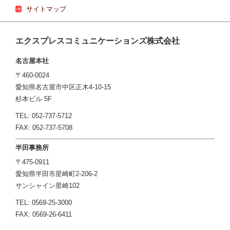
サイトマップ
エクスプレスコミュニケーションズ株式会社
名古屋本社
〒460-0024
愛知県名古屋市中区正木4-10-15
杉本ビル 5F
TEL: 052-737-5712
FAX: 052-737-5708
半田事務所
〒475-0911
愛知県半田市星崎町2-206-2
サンシャイン星崎102
TEL: 0569-25-3000
FAX: 0569-26-6411