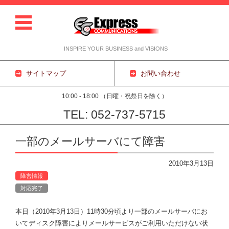
INSPIRE YOUR BUSINESS and VISIONS
サイトマップ
お問い合わせ
10:00 - 18:00 （日曜・祝祭日を除く）
TEL: 052-737-5715
コンテンツに移動
一部のメールサーバにて障害
2010年3月13日
障害情報
対応完了
本日（2010年3月13日）11時30分頃より一部のメールサーバにお
いてディスク障害によりメールサービスがご利用いただけない状