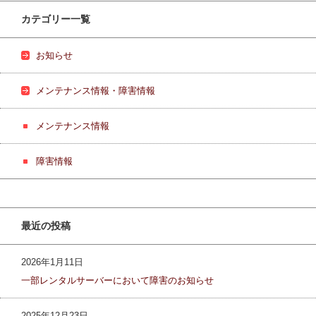
カテゴリー一覧
お知らせ
メンテナンス情報・障害情報
メンテナンス情報
障害情報
最近の投稿
2026年1月11日
一部レンタルサーバーにおいて障害のお知らせ
2025年12月23日